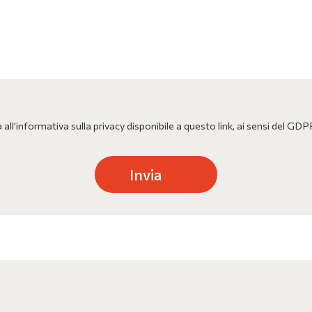
à all’informativa sulla privacy disponibile a questo link, ai sensi de
Invia