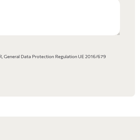
l GDPR, General Data Protection Regulation UE 2016/679