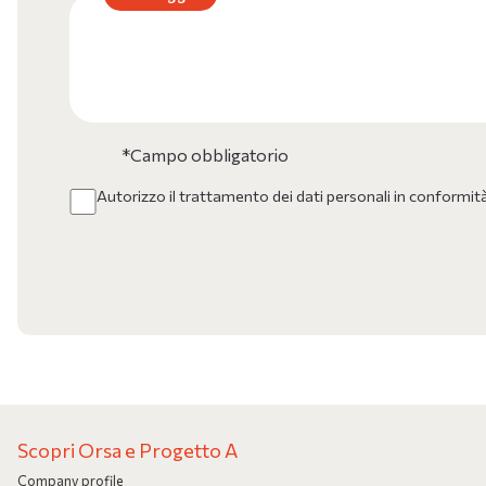
*Campo obbligatorio
Autorizzo il trattamento dei dati personali in conformit
Scopri Orsa e Progetto A
Company profile